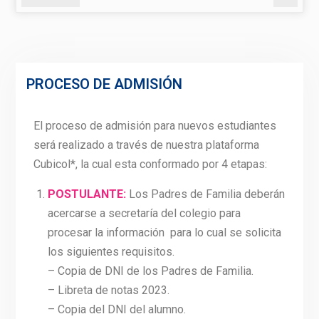
PROCESO DE ADMISIÓN
El proceso de admisión para nuevos estudiantes
será realizado a través de nuestra plataforma
Cubicol*, la cual esta conformado por 4 etapas:
POSTULANTE:
Los Padres de Familia deberán
acercarse a secretaría del colegio para
procesar la información para lo cual se solicita
los siguientes requisitos.
– Copia de DNI de los Padres de Familia.
– Libreta de notas 2023.
– Copia del DNI del alumno.