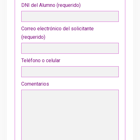
DNI del Alumno (requerido)
Correo electrónico del solicitante
(requerido)
Teléfono o celular
Comentarios