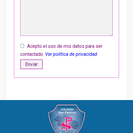
Acepto el uso de mis datos para ser
contactado.
Ver política de privacidad.