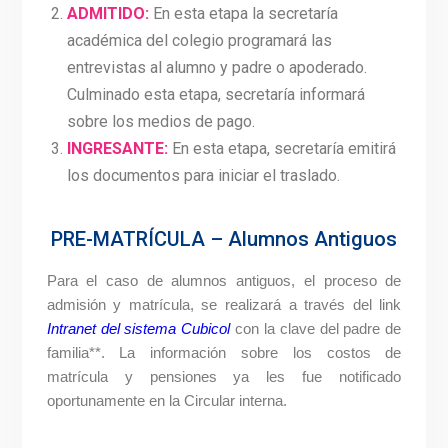
ADMITIDO:
En esta etapa la secretaría
académica del colegio programará las
entrevistas al alumno y padre o apoderado.
Culminado esta etapa, secretaría informará
sobre los medios de pago.
INGRESANTE:
En esta etapa, secretaría emitirá
los documentos para iniciar el traslado.
PRE-MATRÍCULA – Alumnos Antiguos
Para el caso de alumnos antiguos, el proceso de
admisión y matrícula, se realizará a través del link
Intranet del sistema Cubicol
con la clave del padre de
familia**. La información sobre los costos de
matrícula y pensiones ya les fue notificado
oportunamente en la Circular interna.