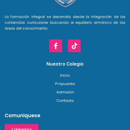
La formación integral se desarrolla desde la integración de los
contenidos curriculares buscando el equilibrio armónico de las
áreas del conocimiento.
Nuestro Colegio
Inicio
Propuesta
Admisión
Contacto
Comuniquese
Llámenos