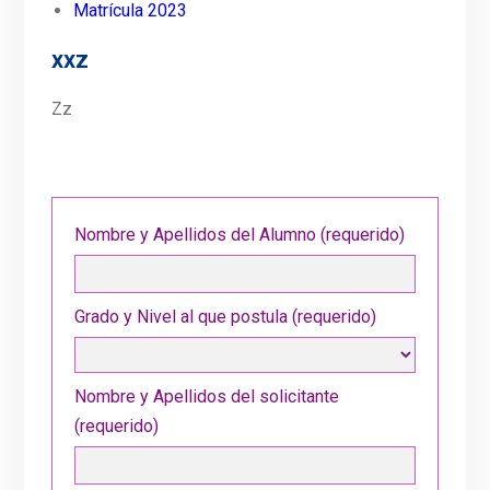
Matrícula 2023
xxz
Zz
Nombre y Apellidos del Alumno (requerido)
Grado y Nivel al que postula (requerido)
Nombre y Apellidos del solicitante
(requerido)