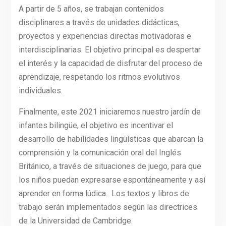
A partir de 5 años, se trabajan contenidos
disciplinares a través de unidades didácticas,
proyectos y experiencias directas motivadoras e
interdisciplinarias. El objetivo principal es despertar
el interés y la capacidad de disfrutar del proceso de
aprendizaje, respetando los ritmos evolutivos
individuales.
Finalmente, este 2021 iniciaremos nuestro jardín de
infantes bilingüe, el objetivo es incentivar el
desarrollo de habilidades lingüísticas que abarcan la
comprensión y la comunicación oral del Inglés
Británico, a través de situaciones de juego, para que
los niños puedan expresarse espontáneamente y así
aprender en forma lúdica. Los textos y libros de
trabajo serán implementados según las directrices
de la Universidad de Cambridge.