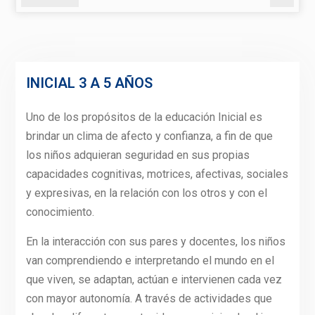
INICIAL 3 A 5 AÑOS
Uno de los propósitos de la educación Inicial es
brindar un clima de afecto y confianza, a fin de que
los niños adquieran seguridad en sus propias
capacidades cognitivas, motrices, afectivas, sociales
y expresivas, en la relación con los otros y con el
conocimiento.
En la interacción con sus pares y docentes, los niños
van comprendiendo e interpretando el mundo en el
que viven, se adaptan, actúan e intervienen cada vez
con mayor autonomía. A través de actividades que