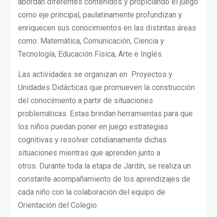
abordan diferentes contenidos y propiciando el juego
como eje principal, paulatinamente profundizan y
enriquecen sus conocimientos en las distintas áreas
como: Matemática, Comunicación, Ciencia y
Tecnología, Educación Física, Arte e Inglés.
Las actividades se organizan en Proyectos y
Unidades Didácticas que promueven la construcción
del conocimiento a partir de situaciones
problemáticas. Estas brindan herramientas para que
los niños puedan poner en juego estrategias
cognitivas y resolver cotidianamente dichas
situaciones mientras que aprenden junto a
otros. Durante toda la etapa de Jardín, se realiza un
constante acompañamiento de los aprendizajes de
cada niño con la colaboración del equipo de
Orientación del Colegio.